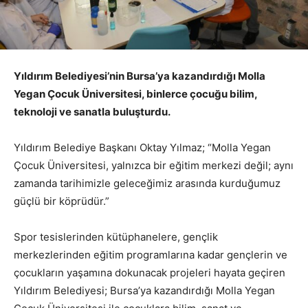
Yıldırım Belediyesi’nin Bursa’ya kazandırdığı Molla
Yegan Çocuk Üniversitesi, binlerce çocuğu bilim,
teknoloji ve sanatla buluşturdu.
Yıldırım Belediye Başkanı Oktay Yılmaz; “Molla Yegan
Çocuk Üniversitesi, yalnızca bir eğitim merkezi değil; aynı
zamanda tarihimizle geleceğimiz arasında kurduğumuz
güçlü bir köprüdür.”
Spor tesislerinden kütüphanelere, gençlik
merkezlerinden eğitim programlarına kadar gençlerin ve
çocukların yaşamına dokunacak projeleri hayata geçiren
Yıldırım Belediyesi; Bursa’ya kazandırdığı Molla Yegan