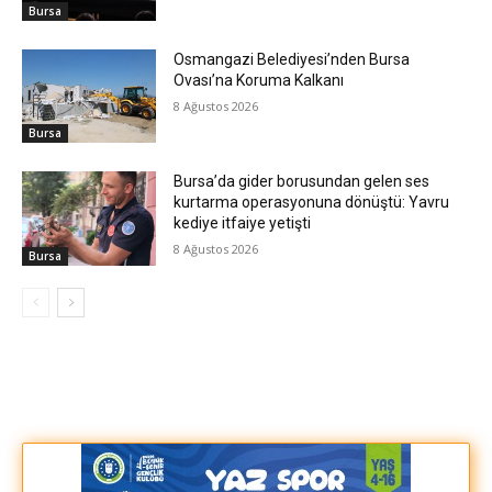
Bursa
Osmangazi Belediyesi’nden Bursa
Ovası’na Koruma Kalkanı
8 Ağustos 2026
Bursa
Bursa’da gider borusundan gelen ses
kurtarma operasyonuna dönüştü: Yavru
kediye itfaiye yetişti
8 Ağustos 2026
Bursa