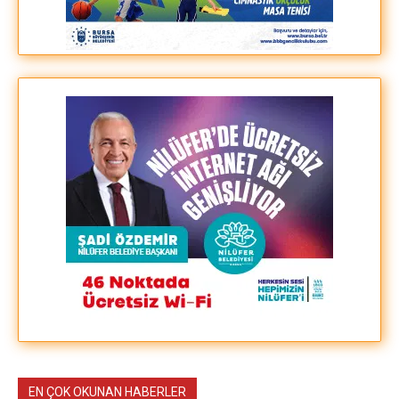
EN ÇOK OKUNAN HABERLER