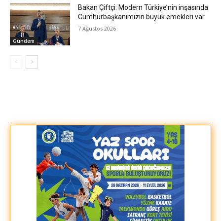
Bakan Çiftçi: Modern Türkiye’nin inşasında
Cumhurbaşkanımızın büyük emekleri var
7 Ağustos 2026
Gündem