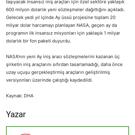
taşıyacak insansız iniş araçları için özel sektöre yaklaşık
600 milyon dolarlık yeni sözleşmeler dağıttığını açıkladı.
Gelecek yedi yıl içinde Ay üssü projesine toplam 20
milyar dolar harcamayı planlayan NASA, geçen ay da
programın ilk insansız misyonları için yaklaşık 1 milyar
dolarlık bir fon paketi duyurdu.
NASA’nın yeni Ay iniş aracı sözleşmelerini kazanan üç
şirketin iniş araçlarını sıfırdan tasarlamadığı, daha önce
uzay uçuşu gerçekleştirmiş araçların geliştirilmiş
versiyonları üzerinde çalıştığı kaydedildi.
Kaynak: DHA
Yazar