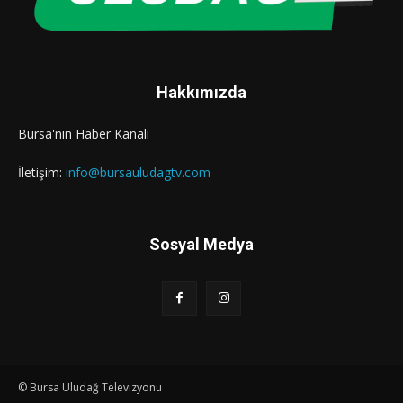
Hakkımızda
Bursa'nın Haber Kanalı
İletişim:
info@bursauludagtv.com
Sosyal Medya
© Bursa Uludağ Televizyonu