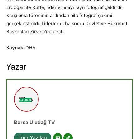
Erdoğan ile Rutte, liderlerle ayrı ayrı fotoğraf çektirdi.
Karşılama töreninin ardından aile fotoğraf çekimi
gerçekleştirildi. Liderler daha sonra Devlet ve Hükümet
Başkanları Zirvesi’ne geçti.
Kaynak:
DHA
Yazar
Bursa Uludağ TV
Tüm Yazıları