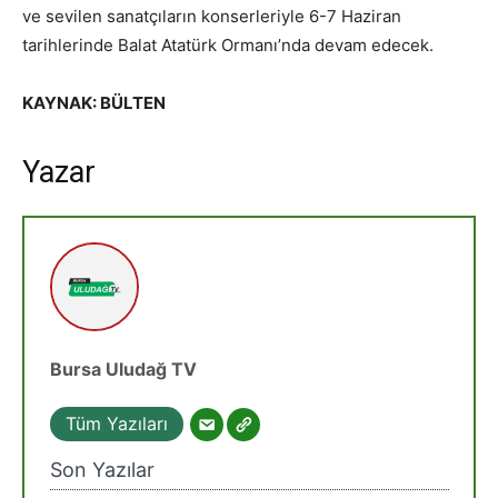
ve sevilen sanatçıların konserleriyle 6-7 Haziran
tarihlerinde Balat Atatürk Ormanı’nda devam edecek.
KAYNAK: BÜLTEN
Yazar
Bursa Uludağ TV
Tüm Yazıları
Son Yazılar