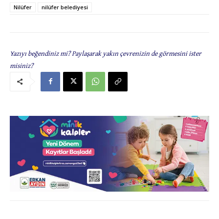
Nilüfer
nilüfer belediyesi
Yazıyı beğendiniz mi? Paylaşarak yakın çevrenizin de görmesini ister
misiniz?