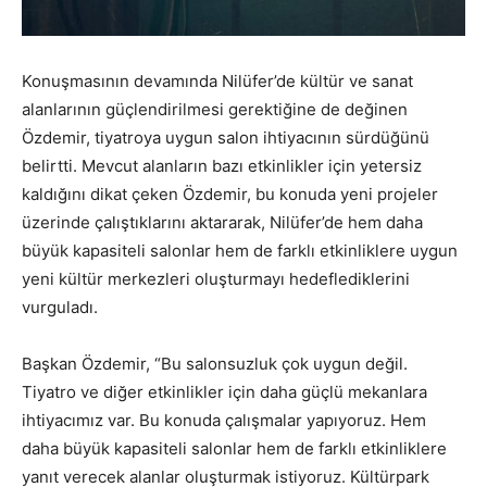
Konuşmasının devamında Nilüfer’de kültür ve sanat
alanlarının güçlendirilmesi gerektiğine de değinen
Özdemir, tiyatroya uygun salon ihtiyacının sürdüğünü
belirtti. Mevcut alanların bazı etkinlikler için yetersiz
kaldığını dikat çeken Özdemir, bu konuda yeni projeler
üzerinde çalıştıklarını aktararak, Nilüfer’de hem daha
büyük kapasiteli salonlar hem de farklı etkinliklere uygun
yeni kültür merkezleri oluşturmayı hedeflediklerini
vurguladı.
Başkan Özdemir, “Bu salonsuzluk çok uygun değil.
Tiyatro ve diğer etkinlikler için daha güçlü mekanlara
ihtiyacımız var. Bu konuda çalışmalar yapıyoruz. Hem
daha büyük kapasiteli salonlar hem de farklı etkinliklere
yanıt verecek alanlar oluşturmak istiyoruz. Kültürpark