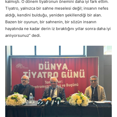
kalmıştı. O dönem tiyatronun önemini daha iyi fark ettim.
Tiyatro, yalnızca bir sahne meselesi değil; insanın nefes
aldığı, kendini bulduğu, yeniden şekillendiği bir alan.
Bazen bir oyunun, bir sahnenin, bir sözün insanın
hayatında ne kadar derin iz bıraktığını yıllar sonra daha iyi
anlıyorsunuz” dedi.