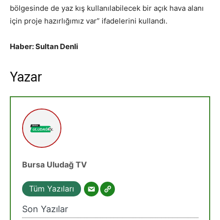
bölgesinde de yaz kış kullanılabilecek bir açık hava alanı
için proje hazırlığımız var” ifadelerini kullandı.
Haber: Sultan Denli
Yazar
Bursa Uludağ TV
Tüm Yazıları
Son Yazılar