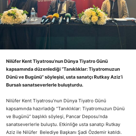
Nilüfer Kent Tiyatrosu’nun Dünya Tiyatro Günü
kapsamında düzenlediği “Tanıklıklar: Tiyatromuzun
Dünü ve Bugünü” söyleşisi, usta sanatçı Rutkay Aziz’i
Bursalı sanatseverlerle buluşturdu.
Nilüfer Kent Tiyatrosu’nun Dünya Tiyatro Günü
kapsamında hazırladığı “Tanıklıklar: Tiyatromuzun Dünü
ve Bugünü” başlıklı söyleşi, Pancar Deposu’nda
sanatseverlerle buluştu. Etkinliğe usta sanatçı Rutkay
Aziz ile Nilüfer Belediye Başkanı Şadi Özdemir katıldı.