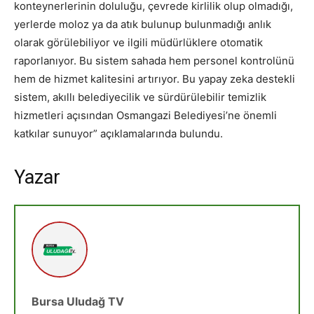
konteynerlerinin doluluğu, çevrede kirlilik olup olmadığı,
yerlerde moloz ya da atık bulunup bulunmadığı anlık
olarak görülebiliyor ve ilgili müdürlüklere otomatik
raporlanıyor. Bu sistem sahada hem personel kontrolünü
hem de hizmet kalitesini artırıyor. Bu yapay zeka destekli
sistem, akıllı belediyecilik ve sürdürülebilir temizlik
hizmetleri açısından Osmangazi Belediyesi’ne önemli
katkılar sunuyor” açıklamalarında bulundu.
Yazar
Bursa Uludağ TV