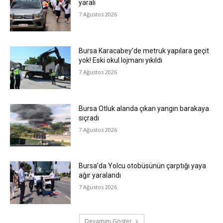
yaralı
7 Ağustos 2026
Bursa Karacabey’de metruk yapılara geçit
yok! Eski okul lojmanı yıkıldı
7 Ağustos 2026
Bursa Otluk alanda çıkan yangın barakaya
sıçradı
7 Ağustos 2026
Bursa’da Yolcu otobüsünün çarptığı yaya
ağır yaralandı
7 Ağustos 2026
Devamını Göster