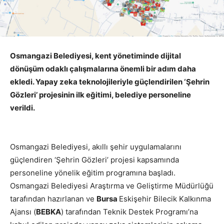
Osmangazi Belediyesi, kent yönetiminde dijital
dönüşüm odaklı çalışmalarına önemli bir adım daha
ekledi. Yapay zeka teknolojileriyle güçlendirilen ‘Şehrin
Gözleri’ projesinin ilk eğitimi, belediye personeline
verildi.
Osmangazi Belediyesi, akıllı şehir uygulamalarını
güçlendiren ‘Şehrin Gözleri’ projesi kapsamında
personeline yönelik eğitim programına başladı.
Osmangazi Belediyesi Araştırma ve Geliştirme Müdürlüğü
tarafından hazırlanan ve
Bursa
Eskişehir Bilecik Kalkınma
Ajansı (
BEBKA
) tarafından Teknik Destek Programı’na