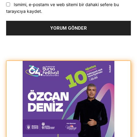
Ismimi, e-postamı ve web sitemi bir dahaki sefere bu
tarayıcıya kaydet.