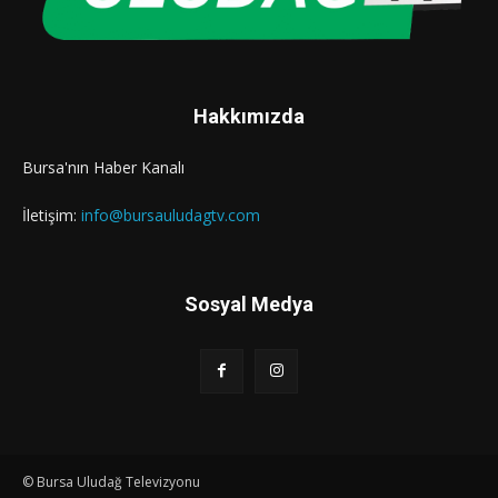
Hakkımızda
Bursa'nın Haber Kanalı
İletişim:
info@bursauludagtv.com
Sosyal Medya
© Bursa Uludağ Televizyonu