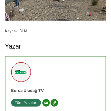
Kaynak: DHA
Yazar
Bursa Uludağ TV
Tüm Yazıları