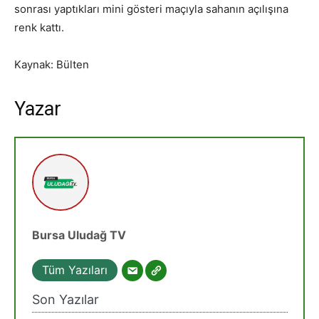
sonrası yaptıkları mini gösteri maçıyla sahanın açılışına
renk kattı.
Kaynak: Bülten
Yazar
Bursa Uludağ TV
Tüm Yazıları
Son Yazılar