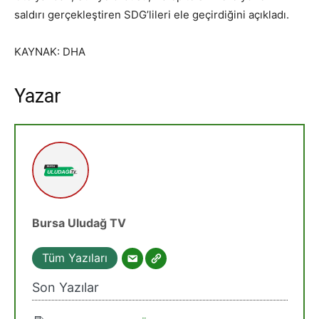
saldırı gerçekleştiren SDG’lileri ele geçirdiğini açıkladı.
KAYNAK: DHA
Yazar
Bursa Uludağ TV
Tüm Yazıları
Son Yazılar