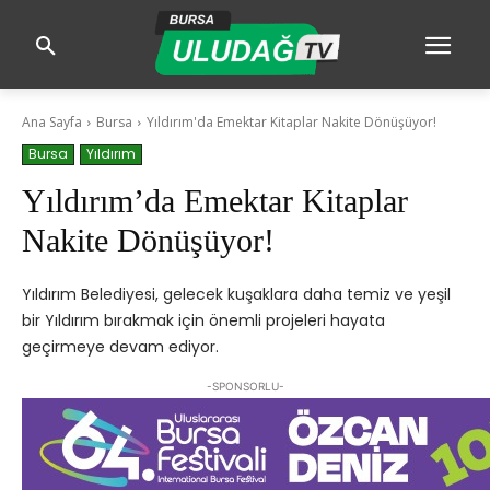
Ana Sayfa
Bursa
Yıldırım'da Emektar Kitaplar Nakite Dönüşüyor!
Bursa
Yıldırım
Yıldırım’da Emektar Kitaplar
Nakite Dönüşüyor!
Yıldırım Belediyesi, gelecek kuşaklara daha temiz ve yeşil
bir Yıldırım bırakmak için önemli projeleri hayata
geçirmeye devam ediyor.
-SPONSORLU-