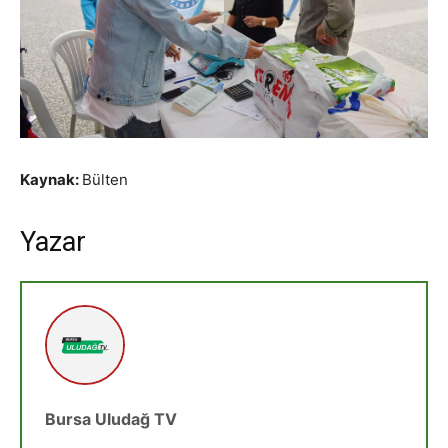
Kaynak:
Bülten
Yazar
Bursa Uludağ TV