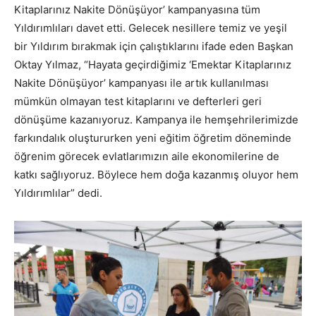
Kitaplarınız Nakite Dönüşüyor’ kampanyasına tüm
Yıldırımlıları davet etti. Gelecek nesillere temiz ve yeşil
bir Yıldırım bırakmak için çalıştıklarını ifade eden Başkan
Oktay Yılmaz, “Hayata geçirdiğimiz ‘Emektar Kitaplarınız
Nakite Dönüşüyor’ kampanyası ile artık kullanılması
mümkün olmayan test kitaplarını ve defterleri geri
dönüşüme kazanıyoruz. Kampanya ile hemşehrilerimizde
farkındalık oluştururken yeni eğitim öğretim döneminde
öğrenim görecek evlatlarımızın aile ekonomilerine de
katkı sağlıyoruz. Böylece hem doğa kazanmış oluyor hem
Yıldırımlılar” dedi.