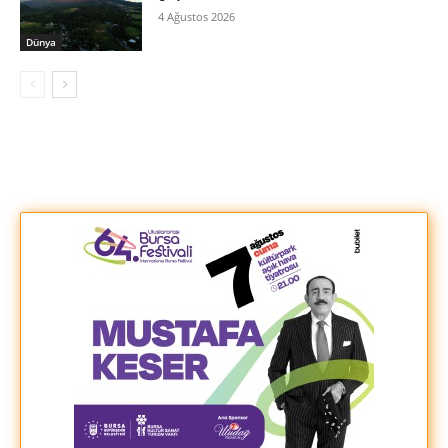
4 Ağustos 2026
Dünya