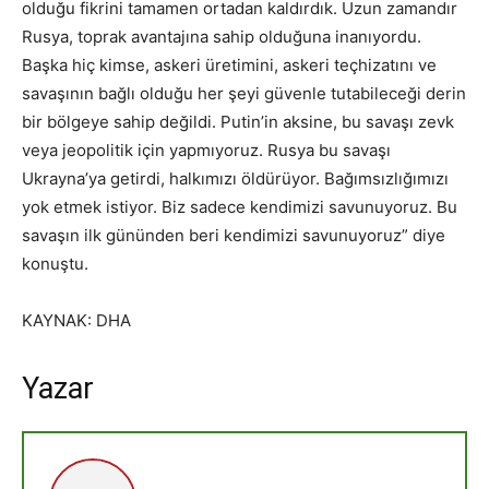
olduğu fikrini tamamen ortadan kaldırdık. Uzun zamandır
Rusya, toprak avantajına sahip olduğuna inanıyordu.
Başka hiç kimse, askeri üretimini, askeri teçhizatını ve
savaşının bağlı olduğu her şeyi güvenle tutabileceği derin
bir bölgeye sahip değildi. Putin’in aksine, bu savaşı zevk
veya jeopolitik için yapmıyoruz. Rusya bu savaşı
Ukrayna’ya getirdi, halkımızı öldürüyor. Bağımsızlığımızı
yok etmek istiyor. Biz sadece kendimizi savunuyoruz. Bu
savaşın ilk gününden beri kendimizi savunuyoruz” diye
konuştu.
KAYNAK: DHA
Yazar