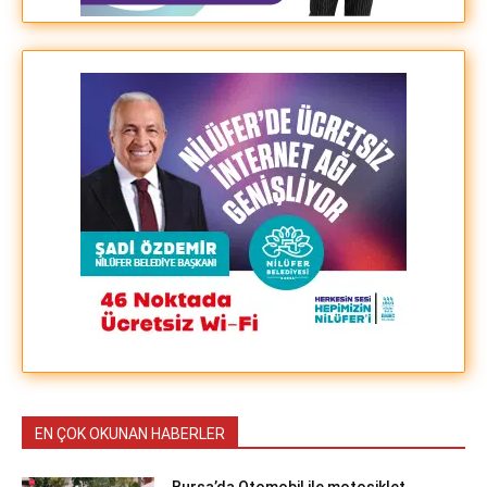
EN ÇOK OKUNAN HABERLER