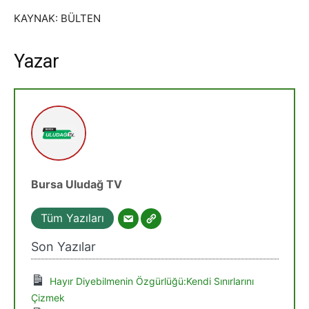
KAYNAK: BÜLTEN
Yazar
Bursa Uludağ TV
Tüm Yazıları
Son Yazılar
Hayır Diyebilmenin Özgürlüğü:Kendi Sınırlarını
Çizmek