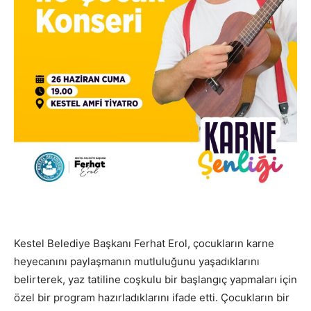
Kestel Belediye Başkanı Ferhat Erol, çocukların karne
heyecanını paylaşmanın mutluluğunu yaşadıklarını
belirterek, yaz tatiline coşkulu bir başlangıç yapmaları için
özel bir program hazırladıklarını ifade etti. Çocukların bir