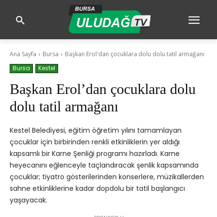
Ana Sayfa
Bursa
Başkan Erol'dan çocuklara dolu dolu tatil armağanı
Bursa
Kestel
Başkan Erol’dan çocuklara dolu
dolu tatil armağanı
Kestel Belediyesi, eğitim öğretim yılını tamamlayan
çocuklar için birbirinden renkli etkinliklerin yer aldığı
kapsamlı bir Karne Şenliği programı hazırladı. Karne
heyecanını eğlenceyle taçlandıracak şenlik kapsamında
çocuklar; tiyatro gösterilerinden konserlere, müzikallerden
sahne etkinliklerine kadar dopdolu bir tatil başlangıcı
yaşayacak.