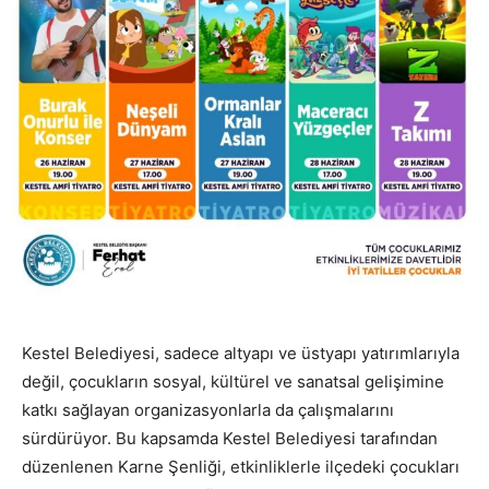
Kestel Belediyesi, sadece altyapı ve üstyapı yatırımlarıyla
değil, çocukların sosyal, kültürel ve sanatsal gelişimine
katkı sağlayan organizasyonlarla da çalışmalarını
sürdürüyor. Bu kapsamda Kestel Belediyesi tarafından
düzenlenen Karne Şenliği, etkinliklerle ilçedeki çocukları