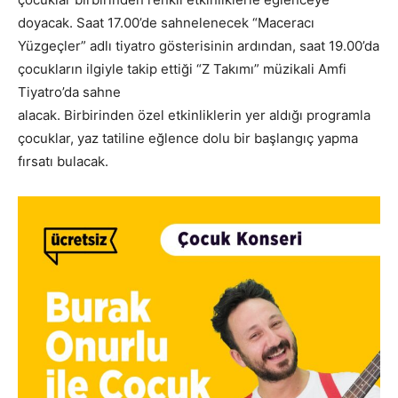
doyacak. Saat 17.00’de sahnelenecek “Maceracı
Yüzgeçler” adlı tiyatro gösterisinin ardından, saat 19.00’da
çocukların ilgiyle takip ettiği “Z Takımı” müzikali Amfi
Tiyatro’da sahne
alacak. Birbirinden özel etkinliklerin yer aldığı programla
çocuklar, yaz tatiline eğlence dolu bir başlangıç yapma
fırsatı bulacak.