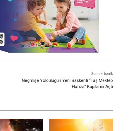
Sonraki İçerik
Geçmişe Yolculuğun Yeni Başkenti “Taş Mektep
Hafıza” Kapılarını Açtı