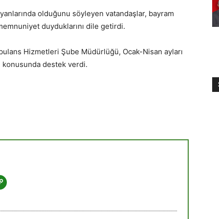
 yanlarında olduğunu söyleyen vatandaşlar, bayram
emnuniyet duyduklarını dile getirdi.
bulans Hizmetleri Şube Müdürlüğü, Ocak-Nisan ayları
i konusunda destek verdi.