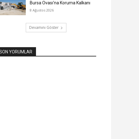
Bursa Ovası’na Koruma Kalkanı
8 Ağustos 2026
Devamını Göster
SON YORUMLAR