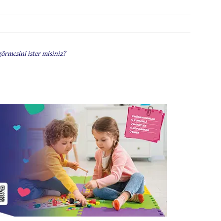
görmesini ister misiniz?