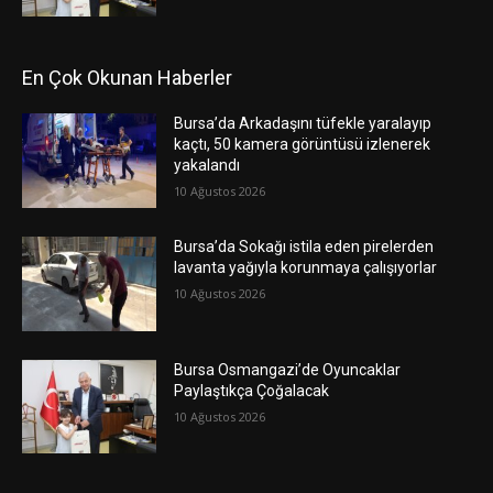
En Çok Okunan Haberler
Bursa’da Arkadaşını tüfekle yaralayıp
kaçtı, 50 kamera görüntüsü izlenerek
yakalandı
10 Ağustos 2026
Bursa’da Sokağı istila eden pirelerden
lavanta yağıyla korunmaya çalışıyorlar
10 Ağustos 2026
Bursa Osmangazi’de Oyuncaklar
Paylaştıkça Çoğalacak
10 Ağustos 2026