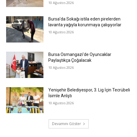
10 Ağustos 2026
Bursa’da Sokağı istila eden pirelerden
lavanta yağıyla korunmaya çalışıyorlar
10 Ağustos 2026
Bursa Osmangazi’de Oyuncaklar
Paylaştıkça Çoğalacak
10 Ağustos 2026
Yenişehir Belediyespor, 3. Lig İçin Tecrübeli
İsimle Anlştı
10 Ağustos 2026
Devamını Göster