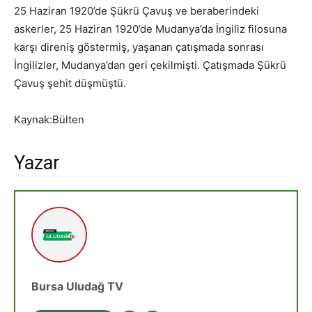
25 Haziran 1920’de Şükrü Çavuş ve beraberindeki
askerler, 25 Haziran 1920’de Mudanya’da İngiliz filosuna
karşı direniş göstermiş, yaşanan çatışmada sonrası
İngilizler, Mudanya’dan geri çekilmişti. Çatışmada Şükrü
Çavuş şehit düşmüştü.
Kaynak:Bülten
Yazar
Bursa Uludağ TV