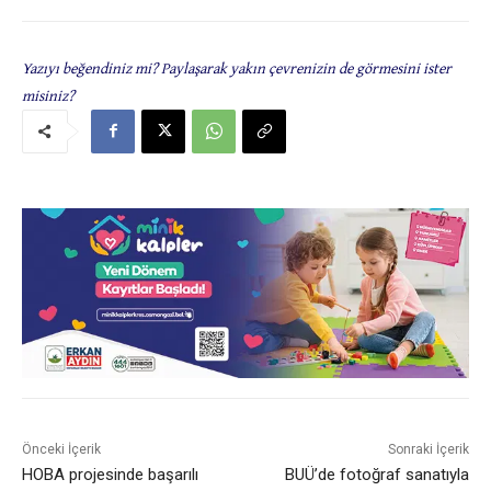
Yazıyı beğendiniz mi? Paylaşarak yakın çevrenizin de görmesini ister
misiniz?
Önceki İçerik
Sonraki İçerik
HOBA projesinde başarılı
BUÜ’de fotoğraf sanatıyla