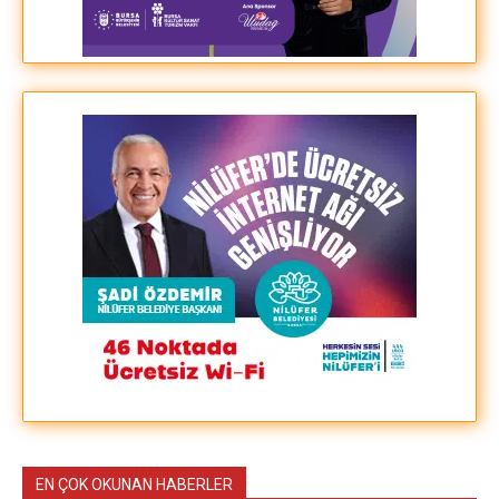
EN ÇOK OKUNAN HABERLER