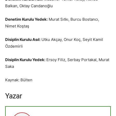
Balkan, Oktay Candanoğlu
Denetim Kurulu Yedek:
Murat Sıtkı, Burcu Bostancı,
Nimet Koştaş
Disiplin Kurulu Asıl:
Utku Akçay, Onur Koç, Seyit Kamil
Özdemirli
Disiplin Kurulu Yedek:
Ersoy Filiz, Serbay Portakal, Murat
Saka
Kaynak: Bülten
Yazar