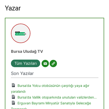
Yazar
Bursa Uludağ TV
Tüm Yazıları
Son Yazılar
Bursa’da Yolcu otobüsünün çarptığı yaya ağır
yaralandı
Bursa’da Valilik otoparkında unutulan valizlerden…
Erguvan Bayramı Minyatür Sanatıyla Geleceğe
Taşınacak