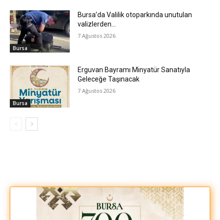
Bursa’da Valilik otoparkında unutulan
valizlerden…
7 Ağustos 2026
Bursa
Erguvan Bayramı Minyatür Sanatıyla
Geleceğe Taşınacak
7 Ağustos 2026
Bursa