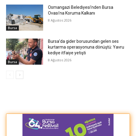
Osmangazi Belediyesi’nden Bursa
Ovası’na Koruma Kalkanı
8 Ağustos 2026
Bursa
Bursa’da gider borusundan gelen ses
kurtarma operasyonuna dönüştü: Yavru
kediye itfaiye yetişti
8 Ağustos 2026
Bursa