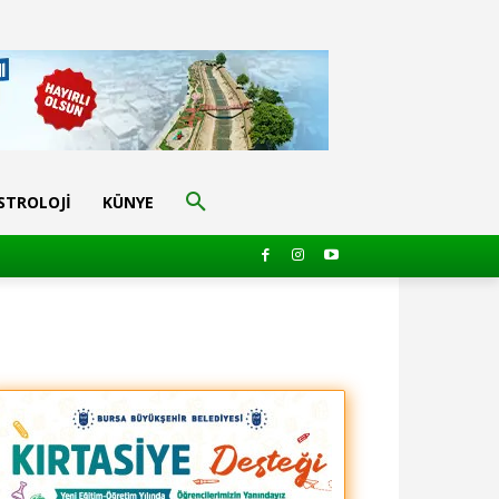
STROLOJI
KÜNYE