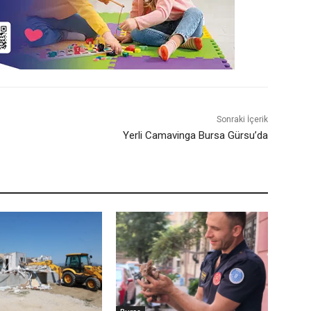
Sonraki İçerik
Yerli Camavinga Bursa Gürsu’da