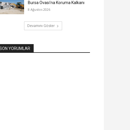
Bursa Ovası’na Koruma Kalkanı
8 Ağustos 2026
Devamını Göster
SON YORUMLAR