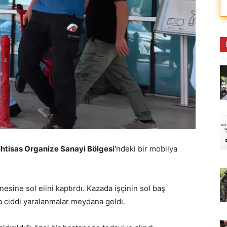
İhtisas Organize Sanayi Bölgesi’
ndeki bir mobilya
nesine sol elini kaptırdı. Kazada işçinin sol baş
 ciddi yaralanmalar meydana geldi.