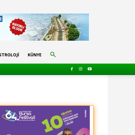
STROLOJI
KÜNYE