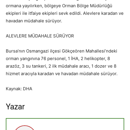
ormana yayılırken, bölgeye Orman Bölge Müdürlüğü
ekipleri ile itfaiye ekipleri sevk edildi. Alevlere karadan ve
havadan müdahale sürüyor.
ALEVLERE MÜDAHALE SÜRÜYOR
Bursa’nın Osmangazi ilçesi Gökçeören Mahallesi’ndeki
orman yangınına 76 personel, 1 İHA, 2 helikopter, 8
arazöz, 3 su tankeri, 2 ilk müdahale aracı, 1 dozer ve 8
hizmet aracıyla karadan ve havadan müdahale sürüyor.
Kaynak: DHA
Yazar