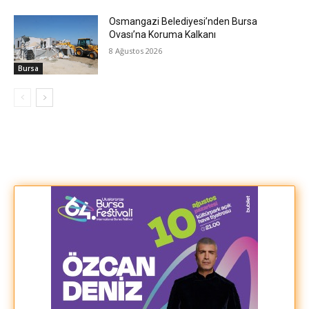
Osmangazi Belediyesi’nden Bursa
Ovası’na Koruma Kalkanı
8 Ağustos 2026
Bursa