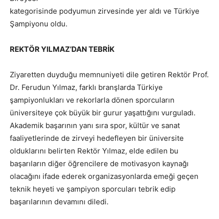
kategorisinde podyumun zirvesinde yer aldı ve Türkiye
Şampiyonu oldu.
REKTÖR YILMAZ’DAN TEBRİK
Ziyaretten duyduğu memnuniyeti dile getiren Rektör Prof.
Dr. Ferudun Yılmaz, farklı branşlarda Türkiye
şampiyonlukları ve rekorlarla dönen sporcuların
üniversiteye çok büyük bir gurur yaşattığını vurguladı.
Akademik başarının yanı sıra spor, kültür ve sanat
faaliyetlerinde de zirveyi hedefleyen bir üniversite
olduklarını belirten Rektör Yılmaz, elde edilen bu
başarıların diğer öğrencilere de motivasyon kaynağı
olacağını ifade ederek organizasyonlarda emeği geçen
teknik heyeti ve şampiyon sporcuları tebrik edip
başarılarının devamını diledi.