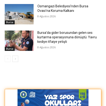
Osmangazi Belediyesi’nden Bursa
Ovası’na Koruma Kalkanı
8 Ağustos 2026
Bursa
Bursa’da gider borusundan gelen ses
kurtarma operasyonuna dönüştü: Yavru
kediye itfaiye yetişti
8 Ağustos 2026
Bursa