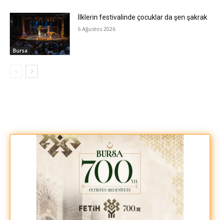
İlklerin festivalinde çocuklar da şen şakrak
6 Ağustos 2026
Bursa