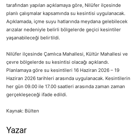
tarafından yapılan açıklamaya göre, Nilüfer ilçesinde
planlı çalışmalar kapsamında su kesintisi uygulanacak.
Açıklamada, içme suyu hatlarında meydana gelebilecek
arızalar nedeniyle belirli bölgelerde geçici kesintiler
yaşanabileceği belirtildi.
Nilüfer ilçesinde Çamlıca Mahallesi, Kültür Mahallesi ve
çevre bölgelerde su kesintisi olacağı açıklandı.
Planlamaya göre su kesintileri 16 Haziran 2026 – 19
Haziran 2026 tarihleri arasında uygulanacak. Kesintilerin
her gün 09.00 ile 17.00 saatleri arasında zaman zaman
gerçekleşeceği ifade edildi.
Kaynak: Bülten
Yazar