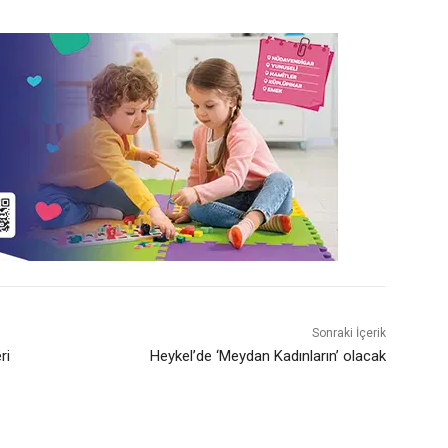
Sonraki İçerik
ri
Heykel’de ‘Meydan Kadınların’ olacak