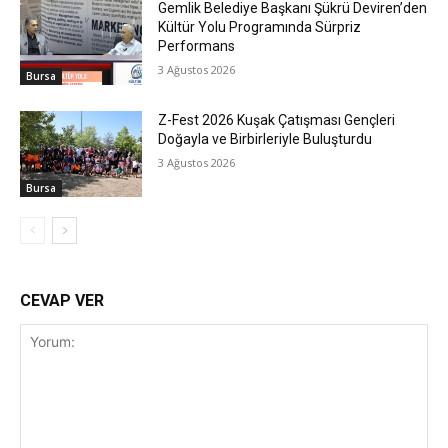
Gemlik Belediye Başkanı Şükrü Deviren’den
Kültür Yolu Programında Sürpriz
Performans
3 Ağustos 2026
Bursa
Z-Fest 2026 Kuşak Çatışması Gençleri
Doğayla ve Birbirleriyle Buluşturdu
3 Ağustos 2026
Bursa
CEVAP VER