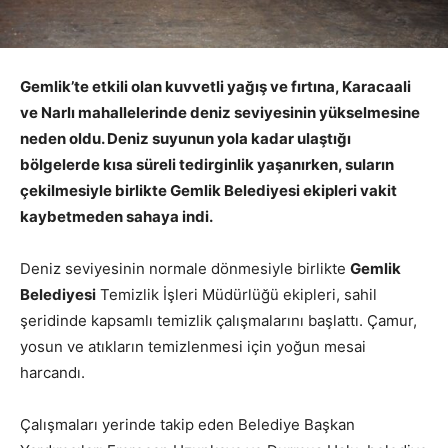
Gemlik’te etkili olan kuvvetli yağış ve fırtına, Karacaali
ve Narlı mahallelerinde deniz seviyesinin yükselmesine
neden oldu. Deniz suyunun yola kadar ulaştığı
bölgelerde kısa süreli tedirginlik yaşanırken, suların
çekilmesiyle birlikte Gemlik Belediyesi ekipleri vakit
kaybetmeden sahaya indi.
Deniz seviyesinin normale dönmesiyle birlikte
Gemlik
Belediyesi
Temizlik İşleri Müdürlüğü ekipleri, sahil
şeridinde kapsamlı temizlik çalışmalarını başlattı. Çamur,
yosun ve atıkların temizlenmesi için yoğun mesai
harcandı.
Çalışmaları yerinde takip eden Belediye Başkan