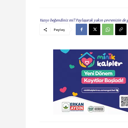
Yazıyı beğendiniz mi? Paylaşarak yakın çevrenizin de 
Paylaş