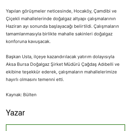
Yapılan görüşmeler neticesinde, Hocaköy, Çamdibi ve
Çiçekli mahallelerinde doğalgaz altyapı çalışmalarının
Haziran ayı sonunda başlayacağı belirtildi. Çalışmaların
tamamlanmasıyla birlikte mahalle sakinleri doğalgaz
konforuna kavuşacak.
Başkan Usta, ilçeye kazandırılacak yatırım dolayısıyla
Aksa Bursa Doğalgaz Şirket Müdürü Çağdaş Adıbelli ve
ekibine teşekkür ederek, çalışmaların mahallelerimize
hayırlı olmasını temenni etti.
Kaynak: Bülten
Yazar