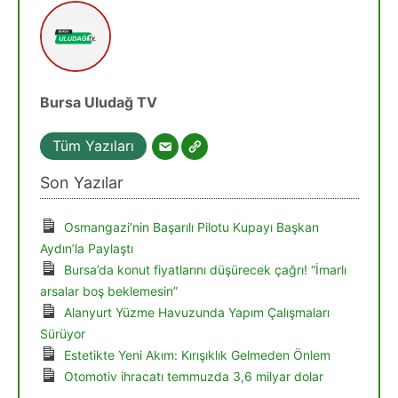
Bursa Uludağ TV
Tüm Yazıları
Son Yazılar
Osmangazi’nin Başarılı Pilotu Kupayı Başkan
Aydın’la Paylaştı
Bursa’da konut fiyatlarını düşürecek çağrı! “İmarlı
arsalar boş beklemesin”
Alanyurt Yüzme Havuzunda Yapım Çalışmaları
Sürüyor
Estetikte Yeni Akım: Kırışıklık Gelmeden Önlem
Otomotiv ihracatı temmuzda 3,6 milyar dolar