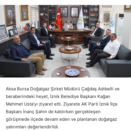
Aksa Bursa Doğalgaz Şirket Müdürü Çağdaş Adıbelli ve
beraberindeki heyet, İznik Belediye Başkanı Kağan
Mehmet Usta’yı ziyaret etti. Ziyarete AK Parti İznik İlçe
Başkanı İnanç Şahin de katılırken gerçekleşen
görüşmede ilçede devam eden ve planlanan doğalgaz
yatırımları değerlendirildi.