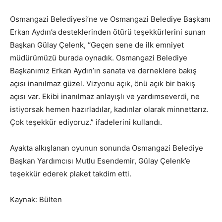
Osmangazi Belediyesi’ne ve Osmangazi Belediye Başkanı
Erkan Aydın’a desteklerinden ötürü teşekkürlerini sunan
Başkan Gülay Çelenk, “Geçen sene de ilk emniyet
müdürümüzü burada oynadık. Osmangazi Belediye
Başkanımız Erkan Aydın’ın sanata ve derneklere bakış
açısı inanılmaz güzel. Vizyonu açık, önü açık bir bakış
açısı var. Ekibi inanılmaz anlayışlı ve yardımseverdi, ne
istiyorsak hemen hazırladılar, kadınlar olarak minnettarız.
Çok teşekkür ediyoruz.” ifadelerini kullandı.
Ayakta alkışlanan oyunun sonunda Osmangazi Belediye
Başkan Yardımcısı Mutlu Esendemir, Gülay Çelenk’e
teşekkür ederek plaket takdim etti.
Kaynak: Bülten