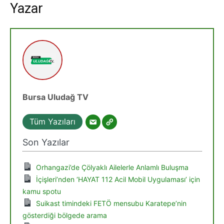
Yazar
Bursa Uludağ TV
Tüm Yazıları
Son Yazılar
Orhangazi’de Çölyaklı Ailelerle Anlamlı Buluşma
İçişleri’nden ‘HAYAT 112 Acil Mobil Uygulaması’ için
kamu spotu
Suikast timindeki FETÖ mensubu Karatepe’nin
gösterdiği bölgede arama