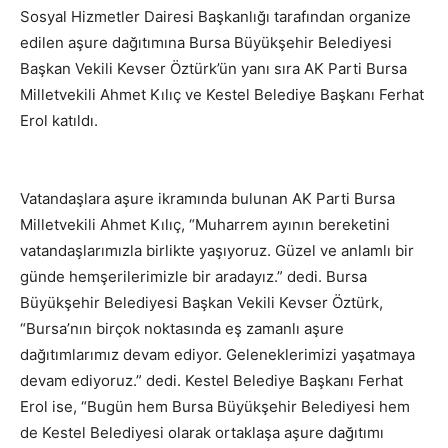
Sosyal Hizmetler Dairesi Başkanlığı tarafından organize
edilen aşure dağıtımına Bursa Büyükşehir Belediyesi
Başkan Vekili Kevser Öztürk’ün yanı sıra AK Parti Bursa
Milletvekili Ahmet Kılıç ve Kestel Belediye Başkanı Ferhat
Erol katıldı.
Vatandaşlara aşure ikramında bulunan AK Parti Bursa
Milletvekili Ahmet Kılıç, “Muharrem ayının bereketini
vatandaşlarımızla birlikte yaşıyoruz. Güzel ve anlamlı bir
günde hemşerilerimizle bir aradayız.” dedi. Bursa
Büyükşehir Belediyesi Başkan Vekili Kevser Öztürk,
“Bursa’nın birçok noktasında eş zamanlı aşure
dağıtımlarımız devam ediyor. Geleneklerimizi yaşatmaya
devam ediyoruz.” dedi. Kestel Belediye Başkanı Ferhat
Erol ise, “Bugün hem Bursa Büyükşehir Belediyesi hem
de Kestel Belediyesi olarak ortaklaşa aşure dağıtımı