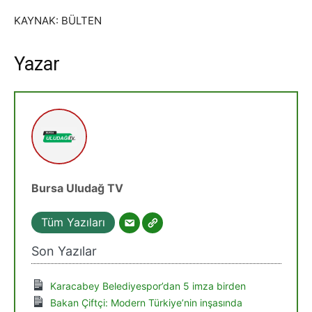
KAYNAK: BÜLTEN
Yazar
Bursa Uludağ TV
Tüm Yazıları
Son Yazılar
Karacabey Belediyespor’dan 5 imza birden
Bakan Çiftçi: Modern Türkiye’nin inşasında