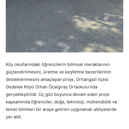
Köy okullarındaki öğrencilerin bilimsel meraklarının
güçlendirilmesini, üretme ve keşfetme becerilerinin
desteklenmesini amaçlayan proje, Orhangazi ilçesi
Gedelek Köyü Orhan Öcalgiray Ortaokulu’nda
gerçekleştirildi. Üç gün boyunca devam eden proje
kapsamında öğrenciler, doğa, teknoloji, mühendislik ve
temel bilimleri bir araya getiren uygulamalı atölyelerde
yer aldı.