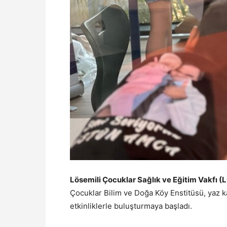
Lösemili Çocuklar Sağlık ve Eğitim Vakfı (
Çocuklar Bilim ve Doğa Köy Enstitüsü, yaz ka
etkinliklerle buluşturmaya başladı.