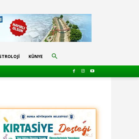
STROLOJI
KÜNYE