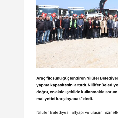
Araç filosunu güçlendiren Nilüfer Belediye
yapma kapasitesini artırdı. Nilüfer Belediye
doğru, en akılcı şekilde kullanmakla sorumlu
maliyetini karşılayacak” dedi.
Nilüfer Belediyesi, altyapı ve ulaşım hizmetle