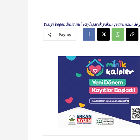
Yazıyı beğendiniz mi? Paylaşarak yakın çevrenizin de 
Paylaş