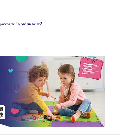
görmesini ister misiniz?