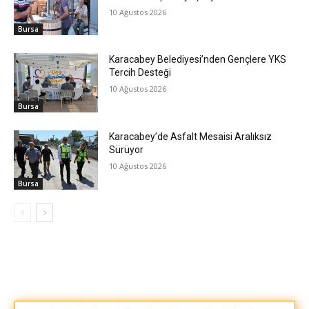
10 Ağustos 2026
Bursa
Karacabey Belediyesi’nden Gençlere YKS
Tercih Desteği
10 Ağustos 2026
Bursa
Karacabey’de Asfalt Mesaisi Aralıksız
Sürüyor
10 Ağustos 2026
Bursa