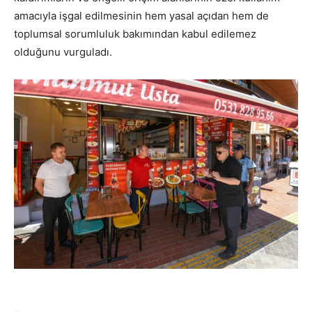
amacıyla işgal edilmesinin hem yasal açıdan hem de
toplumsal sorumluluk bakımından kabul edilemez
olduğunu vurguladı.