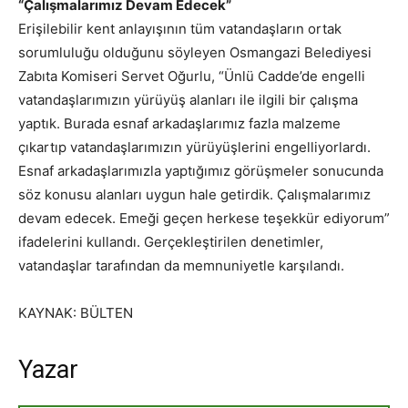
“Çalışmalarımız Devam Edecek”
Erişilebilir kent anlayışının tüm vatandaşların ortak
sorumluluğu olduğunu söyleyen Osmangazi Belediyesi
Zabıta Komiseri Servet Oğurlu, “Ünlü Cadde’de engelli
vatandaşlarımızın yürüyüş alanları ile ilgili bir çalışma
yaptık. Burada esnaf arkadaşlarımız fazla malzeme
çıkartıp vatandaşlarımızın yürüyüşlerini engelliyorlardı.
Esnaf arkadaşlarımızla yaptığımız görüşmeler sonucunda
söz konusu alanları uygun hale getirdik. Çalışmalarımız
devam edecek. Emeği geçen herkese teşekkür ediyorum”
ifadelerini kullandı. Gerçekleştirilen denetimler,
vatandaşlar tarafından da memnuniyetle karşılandı.
KAYNAK: BÜLTEN
Yazar