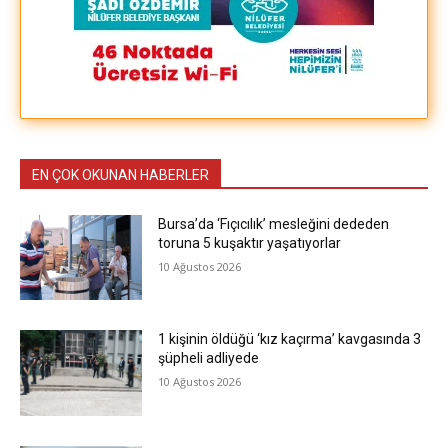
EN ÇOK OKUNAN HABERLER
Bursa’da ‘Fıçıcılık’ mesleğini dededen
toruna 5 kuşaktır yaşatıyorlar
10 Ağustos 2026
1 kişinin öldüğü ‘kız kaçırma’ kavgasında 3
şüpheli adliyede
10 Ağustos 2026