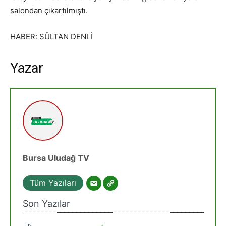
salondan çıkartılmıştı.
HABER: SÜLTAN DENLİ
Yazar
Bursa Uludağ TV
Tüm Yazıları
Son Yazılar