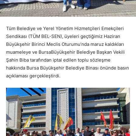
Tüm Belediye ve Yerel Yönetim Hizmetçileri Emekçileri
Sendikası (TÜM BEL-SEN), üyeleri geçtiğimiz Haziran
Büyükşehir Birinci Meclis Oturumu’nda maruz kaldıkları
muameleye ve BursaBüyükşehir Belediye Başkan Vekili
Şahin Biba tarafından iptal edilen toplu sözleşme
hakkında Bursa Büyükşehir Belediye Binası önünde basın
açıklaması gerçekleştirdi.