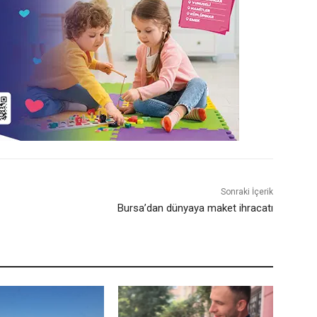
Sonraki İçerik
Bursa’dan dünyaya maket ihracatı