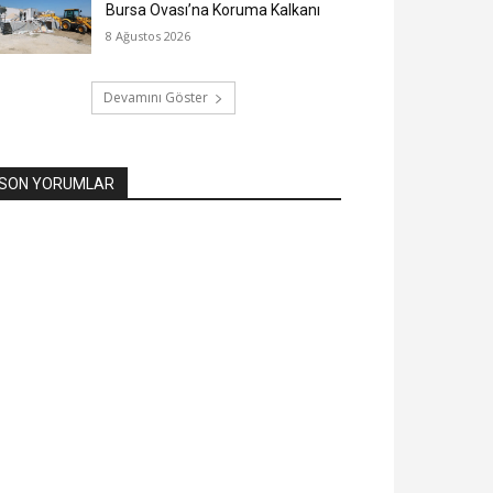
Bursa Ovası’na Koruma Kalkanı
8 Ağustos 2026
Devamını Göster
SON YORUMLAR