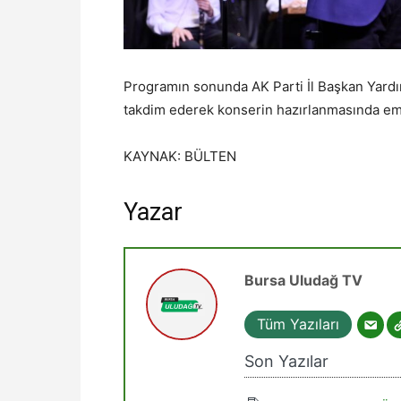
Programın sonunda AK Parti İl Başkan Yardı
takdim ederek konserin hazırlanmasında eme
KAYNAK: BÜLTEN
Yazar
Bursa Uludağ TV
Tüm Yazıları
Son Yazılar