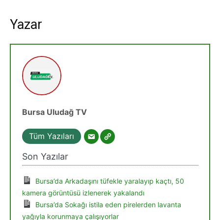
Yazar
Bursa Uludağ TV
Tüm Yazıları
Son Yazılar
Bursa’da Arkadaşını tüfekle yaralayıp kaçtı, 50
kamera görüntüsü izlenerek yakalandı
Bursa’da Sokağı istila eden pirelerden lavanta
yağıyla korunmaya çalışıyorlar