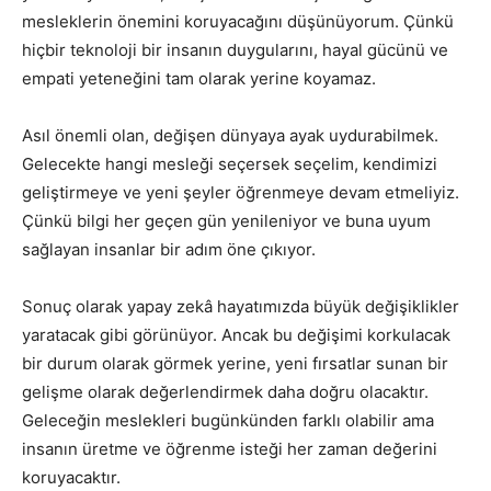
mesleklerin önemini koruyacağını düşünüyorum. Çünkü
hiçbir teknoloji bir insanın duygularını, hayal gücünü ve
empati yeteneğini tam olarak yerine koyamaz.
Asıl önemli olan, değişen dünyaya ayak uydurabilmek.
Gelecekte hangi mesleği seçersek seçelim, kendimizi
geliştirmeye ve yeni şeyler öğrenmeye devam etmeliyiz.
Çünkü bilgi her geçen gün yenileniyor ve buna uyum
sağlayan insanlar bir adım öne çıkıyor.
Sonuç olarak yapay zekâ hayatımızda büyük değişiklikler
yaratacak gibi görünüyor. Ancak bu değişimi korkulacak
bir durum olarak görmek yerine, yeni fırsatlar sunan bir
gelişme olarak değerlendirmek daha doğru olacaktır.
Geleceğin meslekleri bugünkünden farklı olabilir ama
insanın üretme ve öğrenme isteği her zaman değerini
koruyacaktır.