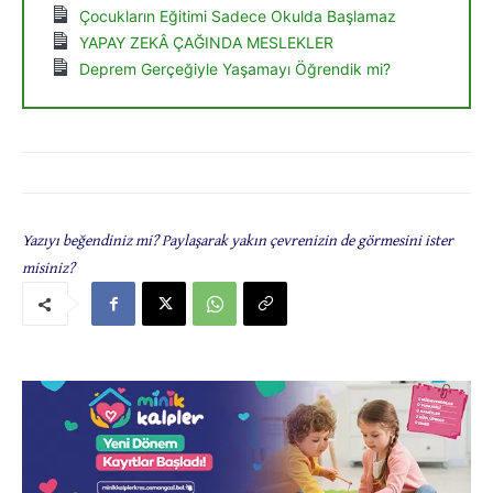
Çocukların Eğitimi Sadece Okulda Başlamaz
YAPAY ZEKÂ ÇAĞINDA MESLEKLER
Deprem Gerçeğiyle Yaşamayı Öğrendik mi?
Yazıyı beğendiniz mi? Paylaşarak yakın çevrenizin de görmesini ister
misiniz?