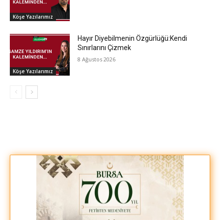
Köşe Yazılarımız
Hayır Diyebilmenin Özgürlüğü:Kendi
Sınırlarını Çizmek
8 Ağustos 2026
Köşe Yazılarımız