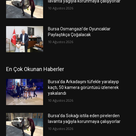
lavanta yağıyla korunmaya çalışıyorlar
10 Ağustos 2026
Bursa Osmangazi’de Oyuncaklar
Paylaştıkça Çoğalacak
10 Ağustos 2026
En Çok Okunan Haberler
Bursa’da Arkadaşını tüfekle yaralayıp
kaçtı, 50 kamera görüntüsü izlenerek
yakalandı
10 Ağustos 2026
Bursa’da Sokağı istila eden pirelerden
lavanta yağıyla korunmaya çalışıyorlar
10 Ağustos 2026