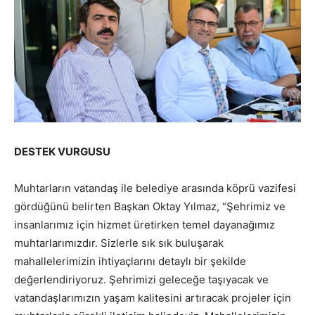
DESTEK VURGUSU
Muhtarların vatandaş ile belediye arasında köprü vazifesi
gördüğünü belirten Başkan Oktay Yılmaz, “Şehrimiz ve
insanlarımız için hizmet üretirken temel dayanağımız
muhtarlarımızdır. Sizlerle sık sık buluşarak
mahallelerimizin ihtiyaçlarını detaylı bir şekilde
değerlendiriyoruz. Şehrimizi geleceğe taşıyacak ve
vatandaşlarımızın yaşam kalitesini artıracak projeler için