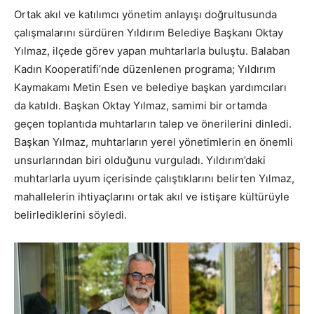
Ortak akıl ve katılımcı yönetim anlayışı doğrultusunda
çalışmalarını sürdüren Yıldırım Belediye Başkanı Oktay
Yılmaz, ilçede görev yapan muhtarlarla buluştu. Balaban
Kadın Kooperatifi’nde düzenlenen programa; Yıldırım
Kaymakamı Metin Esen ve belediye başkan yardımcıları
da katıldı. Başkan Oktay Yılmaz, samimi bir ortamda
geçen toplantıda muhtarların talep ve önerilerini dinledi.
Başkan Yılmaz, muhtarların yerel yönetimlerin en önemli
unsurlarından biri olduğunu vurguladı. Yıldırım’daki
muhtarlarla uyum içerisinde çalıştıklarını belirten Yılmaz,
mahallelerin ihtiyaçlarını ortak akıl ve istişare kültürüyle
belirlediklerini söyledi.