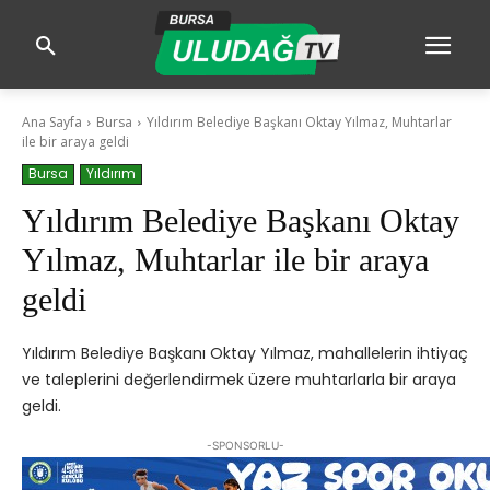
Ana Sayfa
Bursa
Yıldırım Belediye Başkanı Oktay Yılmaz, Muhtarlar
ile bir araya geldi
Bursa
Yıldırım
Yıldırım Belediye Başkanı Oktay
Yılmaz, Muhtarlar ile bir araya
geldi
Yıldırım Belediye Başkanı Oktay Yılmaz, mahallelerin ihtiyaç
ve taleplerini değerlendirmek üzere muhtarlarla bir araya
geldi.
-SPONSORLU-