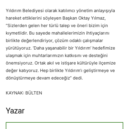
Yıldırım Belediyesi olarak katılımcı yönetim anlayışıyla
hareket ettiklerini söyleyen Başkan Oktay Yılmaz,
“Sizlerden gelen her türlü talep ve öneri bizim için
kıymetlidir. Bu sayede mahallelerimizin ihtiyaçlarını
birlikte değerlendiriyor, çözüm odaklı çalışmalar
yürütüyoruz. ‘Daha yaşanabilir bir Yıldırım’ hedefimize
ulaşmak için muhtarlarımızın katkısını ve desteğini
önemsiyoruz. Ortak akıl ve istişare kültürüyle ilçemize
değer katıyoruz. Hep birlikte Yıldırım’ı geliştirmeye ve
dönüştürmeye devam edeceğiz” dedi.
KAYNAK: BÜLTEN
Yazar