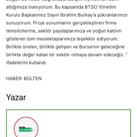
attığımıza inanıyorum. Bu kapsamda BTSO Yönetim
Kurulu Başkanımız Sayın İbrahim Burkay’a şükranlarımızı
sunuyorum. Proje sunumlarını gerçekleştiren firma
temsilcilerine, sektör paydaşlarımıza ve yoğun katılım
gösteren tüm meslektaşlarımıza teşekkür ediyorum.
Birlikte üreten, birlikte gelişen ve Bursa’nın geleceğine
birlikte değer katan bir sektör olmaya devam edeceğiz. “
ifadelerini kullandı
HABER: BÜLTEN
Yazar