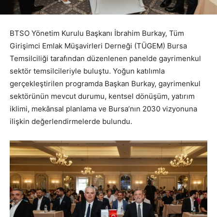
BTSO Yönetim Kurulu Başkanı İbrahim Burkay, Tüm
Girişimci Emlak Müşavirleri Derneği (TÜGEM) Bursa
Temsilciliği tarafından düzenlenen panelde gayrimenkul
sektör temsilcileriyle buluştu. Yoğun katılımla
gerçekleştirilen programda Başkan Burkay, gayrimenkul
sektörünün mevcut durumu, kentsel dönüşüm, yatırım
iklimi, mekânsal planlama ve Bursa’nın 2030 vizyonuna
ilişkin değerlendirmelerde bulundu.