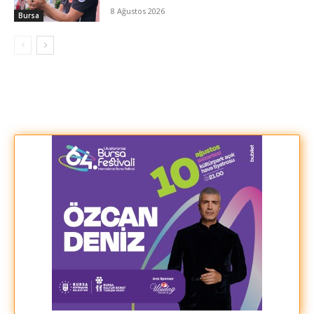
8 Ağustos 2026
Bursa