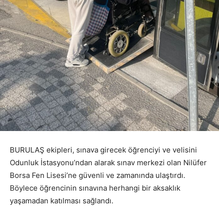
BURULAŞ ekipleri, sınava girecek öğrenciyi ve velisini
Odunluk İstasyonu’ndan alarak sınav merkezi olan Nilüfer
Borsa Fen Lisesi’ne güvenli ve zamanında ulaştırdı.
Böylece öğrencinin sınavına herhangi bir aksaklık
yaşamadan katılması sağlandı.