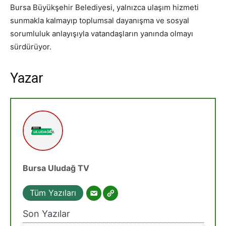
Bursa Büyükşehir Belediyesi, yalnızca ulaşım hizmeti
sunmakla kalmayıp toplumsal dayanışma ve sosyal
sorumluluk anlayışıyla vatandaşların yanında olmayı
sürdürüyor.
Yazar
Bursa Uludağ TV
Tüm Yazıları
Son Yazılar