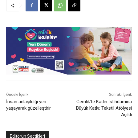
Önceki İçerik
Sonraki İçerik
İnsan anlaşıldığı yeri
Gemlik’te Kadın İstihdamına
yaşayarak güzelleştirir
Büyük Katkı: Tekstil Atölyesi
Açıldı
Editörün Seçtikleri