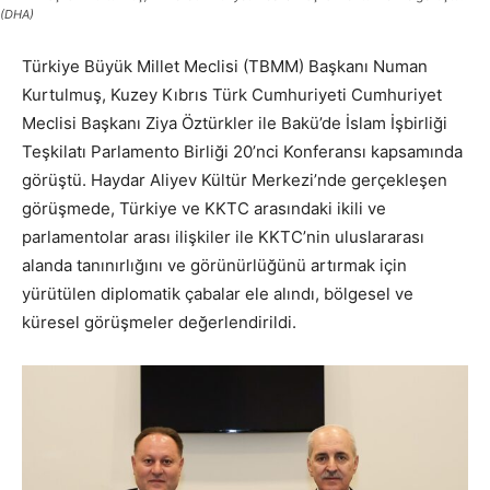
(DHA)
Türkiye Büyük Millet Meclisi (TBMM) Başkanı Numan
Kurtulmuş, Kuzey Kıbrıs Türk Cumhuriyeti Cumhuriyet
Meclisi Başkanı Ziya Öztürkler ile Bakü’de İslam İşbirliği
Teşkilatı Parlamento Birliği 20’nci Konferansı kapsamında
görüştü. Haydar Aliyev Kültür Merkezi’nde gerçekleşen
görüşmede, Türkiye ve KKTC arasındaki ikili ve
parlamentolar arası ilişkiler ile KKTC’nin uluslararası
alanda tanınırlığını ve görünürlüğünü artırmak için
yürütülen diplomatik çabalar ele alındı, bölgesel ve
küresel görüşmeler değerlendirildi.