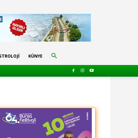
STROLOJI
KÜNYE