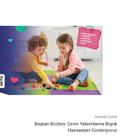
Sonraki İçerik
Başkan Bozbey: Çevre Yatırımlarına Büyük
Hassasiyet Gösteriyoruz